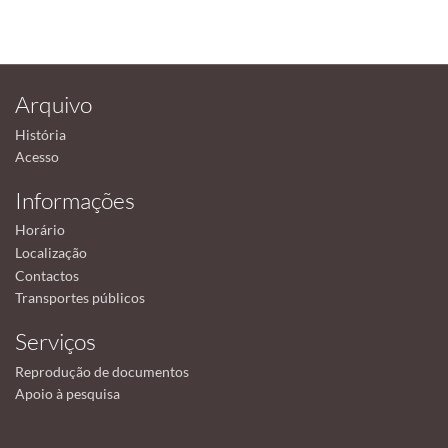
Arquivo
História
Acesso
Informações
Horário
Localização
Contactos
Transportes públicos
Serviços
Reprodução de documentos
Apoio à pesquisa