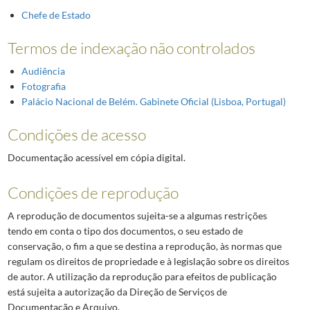
Chefe de Estado
Termos de indexação não controlados
Audiência
Fotografia
Palácio Nacional de Belém. Gabinete Oficial (Lisboa, Portugal)
Condições de acesso
Documentação acessível em cópia digital.
Condições de reprodução
A reprodução de documentos sujeita-se a algumas restrições
tendo em conta o tipo dos documentos, o seu estado de
conservação, o fim a que se destina a reprodução, às normas que
regulam os direitos de propriedade e à legislação sobre os direitos
de autor. A utilização da reprodução para efeitos de publicação
está sujeita a autorização da Direção de Serviços de
Documentação e Arquivo.