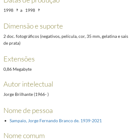
1998
a
1998
Dimensão e suporte
2 doc. fotográficos (negativos, película, cor, 35 mm, gelatina e sais
de prata)
Extensões
0,86 Megabyte
Autor intelectual
Jorge Brilhante (1966- )
Nome de pessoa
Sampaio, Jorge Fernando Branco de. 1939-2021
Nome comum