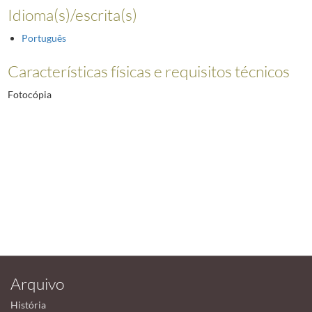
Idioma(s)/escrita(s)
Português
Características físicas e requisitos técnicos
Fotocópia
Arquivo
História