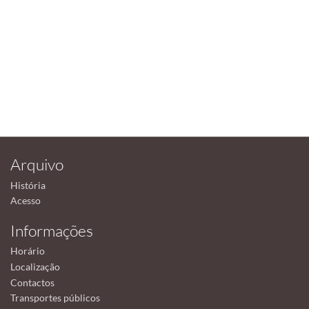
Arquivo
História
Acesso
Informações
Horário
Localização
Contactos
Transportes públicos