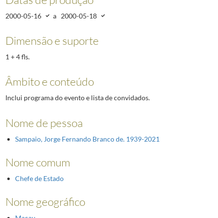
2000-05-16
a
2000-05-18
Dimensão e suporte
1 + 4 fls.
Âmbito e conteúdo
Inclui programa do evento e lista de convidados.
Nome de pessoa
Sampaio, Jorge Fernando Branco de. 1939-2021
Nome comum
Chefe de Estado
Nome geográfico
Macau