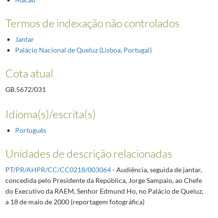
Termos de indexação não controlados
Jantar
Palácio Nacional de Queluz (Lisboa, Portugal)
Cota atual
GB.5672/031
Idioma(s)/escrita(s)
Português
Unidades de descrição relacionadas
PT/PR/AHPR/CC/CC0218/003064
- Audiência, seguida de jantar,
concedida pelo Presidente da República, Jorge Sampaio, ao Chefe
do Executivo da RAEM, Senhor Edmund Ho, no Palácio de Queluz,
a 18 de maio de 2000 (reportagem fotográfica)