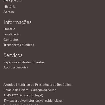
História
Acesso
Informações
Horário
Localização
Contactos
Transportes públicos
Serviços
Reprodução de documentos
Apoio à pesquisa
Arquivo Histórico da Presidência da República
Palácio de Belém - Calçada da Ajuda
1349-022 Lisboa (Portugal)
E-mail:
arquivohistorico@presidencia.pt