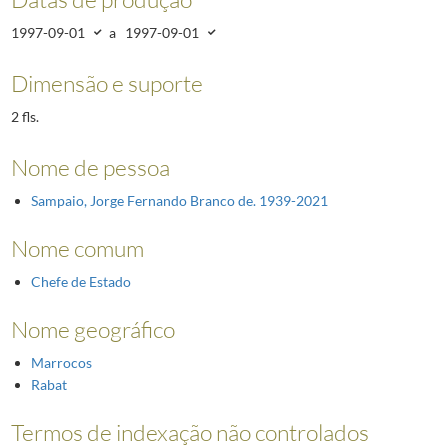
1997-09-01
a
1997-09-01
Dimensão e suporte
2 fls.
Nome de pessoa
Sampaio, Jorge Fernando Branco de. 1939-2021
Nome comum
Chefe de Estado
Nome geográfico
Marrocos
Rabat
Termos de indexação não controlados