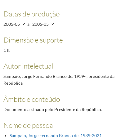
Datas de produção
2005-05
a
2005-05
Dimensão e suporte
1 fl.
Autor intelectual
Sampaio, Jorge Fernando Branco de. 1939- , presidente da
República
Âmbito e conteúdo
Documento assinado pelo Presidente da República.
Nome de pessoa
Sampaio, Jorge Fernando Branco de. 1939-2021