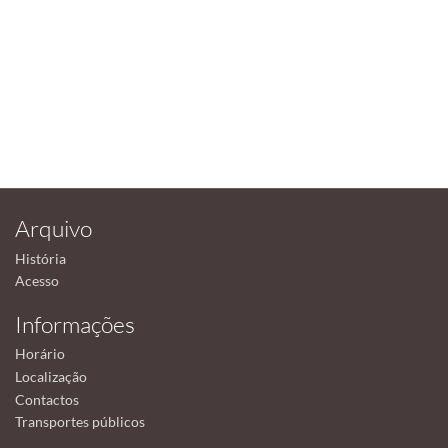
Arquivo
História
Acesso
Informações
Horário
Localização
Contactos
Transportes públicos