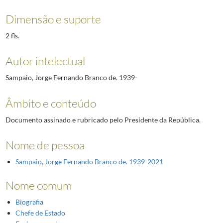
Dimensão e suporte
2 fls.
Autor intelectual
Sampaio, Jorge Fernando Branco de. 1939-
Âmbito e conteúdo
Documento assinado e rubricado pelo Presidente da República.
Nome de pessoa
Sampaio, Jorge Fernando Branco de. 1939-2021
Nome comum
Biografia
Chefe de Estado