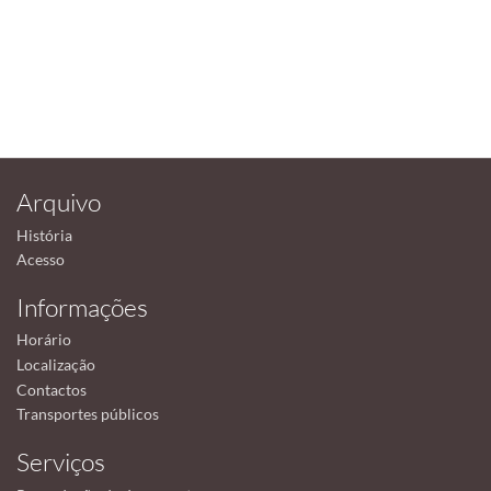
Arquivo
História
Acesso
Informações
Horário
Localização
Contactos
Transportes públicos
Serviços