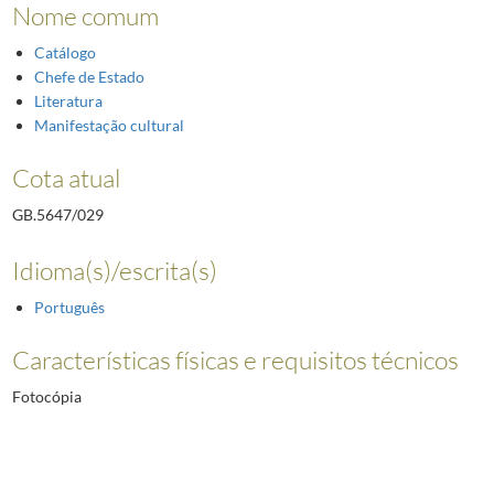
Nome comum
Catálogo
Chefe de Estado
Literatura
Manifestação cultural
Cota atual
GB.5647/029
Idioma(s)/escrita(s)
Português
Características físicas e requisitos técnicos
Fotocópia