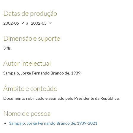
Datas de produção
2002-05
a
2002-05
Dimensão e suporte
3 fls.
Autor intelectual
Sampaio, Jorge Fernando Branco de. 1939-
Âmbito e conteúdo
Documento rubricado e assinado pelo Presidente da República.
Nome de pessoa
Sampaio, Jorge Fernando Branco de. 1939-2021