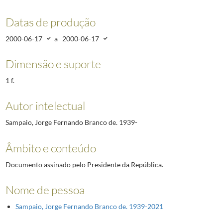
Datas de produção
2000-06-17
a
2000-06-17
Dimensão e suporte
1 f.
Autor intelectual
Sampaio, Jorge Fernando Branco de. 1939-
Âmbito e conteúdo
Documento assinado pelo Presidente da República.
Nome de pessoa
Sampaio, Jorge Fernando Branco de. 1939-2021