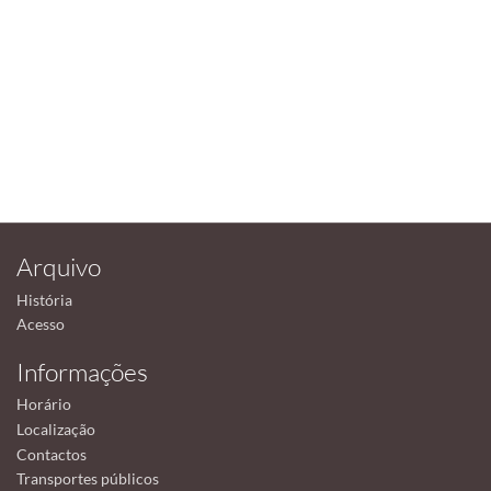
Arquivo
História
Acesso
Informações
Horário
Localização
Contactos
Transportes públicos