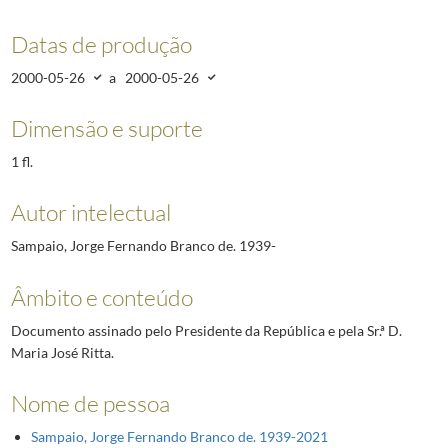
Datas de produção
2000-05-26
a
2000-05-26
Dimensão e suporte
1 fl.
Autor intelectual
Sampaio, Jorge Fernando Branco de. 1939-
Âmbito e conteúdo
Documento assinado pelo Presidente da República e pela Sr.ª D.
Maria José Ritta.
Nome de pessoa
Sampaio, Jorge Fernando Branco de. 1939-2021