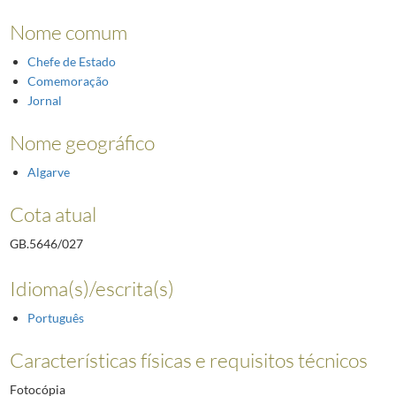
Nome comum
Chefe de Estado
Comemoração
Jornal
Nome geográfico
Algarve
Cota atual
GB.5646/027
Idioma(s)/escrita(s)
Português
Características físicas e requisitos técnicos
Fotocópia