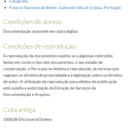
Fotografia
Palácio Nacional de Belém. Gabinete Oficial (Lisboa, Portugal)
Condições de acesso
Documentação acessível em cópia digital.
Condições de reprodução
A reprodução de documentos sujeita-se a algumas restrições
tendo em conta o tipo dos documentos, o seu estado de
conservação, o fim a que se destina a reprodução, às normas que
regulam os direitos de propriedade e à legislação sobre os direitos
de autor. A utilização da reprodução para efeitos de publicação
está sujeita a autorização da Direção de Serviços de
Documentação e Arquivo.
Cota antiga
100628-DicionarioOrdens