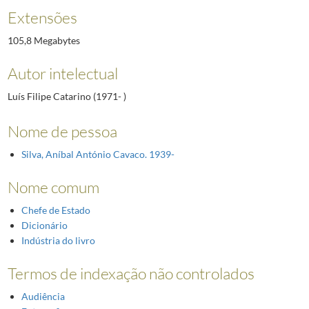
Extensões
105,8 Megabytes
Autor intelectual
Luís Filipe Catarino (1971- )
Nome de pessoa
Silva, Aníbal António Cavaco. 1939-
Nome comum
Chefe de Estado
Dicionário
Indústria do livro
Termos de indexação não controlados
Audiência