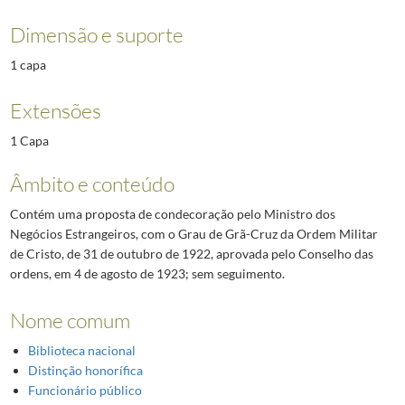
Dimensão e suporte
1 capa
Extensões
1 Capa
Âmbito e conteúdo
Contém uma proposta de condecoração pelo Ministro dos
Negócios Estrangeiros, com o Grau de Grã-Cruz da Ordem Militar
de Cristo, de 31 de outubro de 1922, aprovada pelo Conselho das
ordens, em 4 de agosto de 1923; sem seguimento.
Nome comum
Biblioteca nacional
Distinção honorífica
Funcionário público