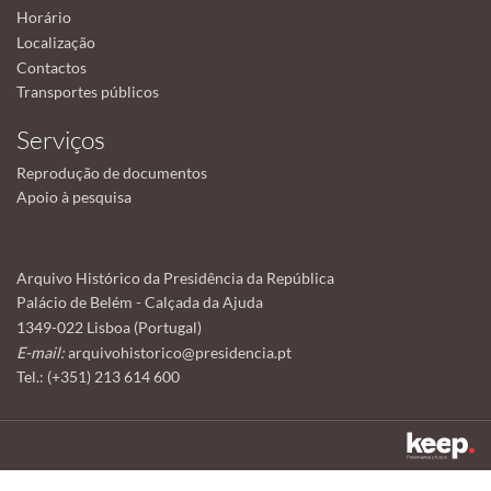
Horário
Localização
Contactos
Transportes públicos
Serviços
Reprodução de documentos
Apoio à pesquisa
Arquivo Histórico da Presidência da República
Palácio de Belém - Calçada da Ajuda
1349-022 Lisboa (Portugal)
E-mail:
arquivohistorico@presidencia.pt
Tel.: (+351) 213 614 600