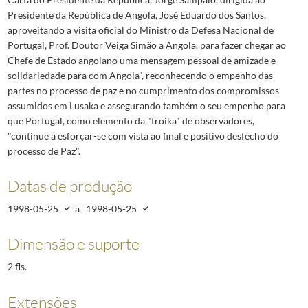
Presidente da República de Angola, José Eduardo dos Santos,
aproveitando a visita oficial do Ministro da Defesa Nacional de
Portugal, Prof. Doutor Veiga Simão a Angola, para fazer chegar ao
Chefe de Estado angolano uma mensagem pessoal de amizade e
solidariedade para com Angola", reconhecendo o empenho das
partes no processo de paz e no cumprimento dos compromissos
assumidos em Lusaka e assegurando também o seu empenho para
que Portugal, como elemento da "troika" de observadores,
"continue a esforçar-se com vista ao final e positivo desfecho do
processo de Paz".
Datas de produção
1998-05-25
a
1998-05-25
Dimensão e suporte
2 fls.
Extensões