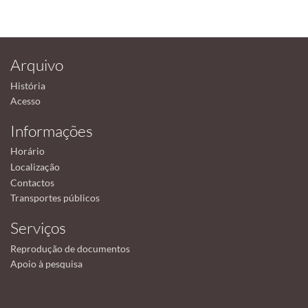
Arquivo
História
Acesso
Informações
Horário
Localização
Contactos
Transportes públicos
Serviços
Reprodução de documentos
Apoio à pesquisa