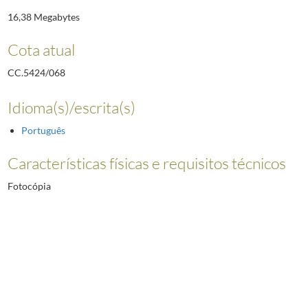
16,38 Megabytes
Cota atual
CC.5424/068
Idioma(s)/escrita(s)
Português
Características físicas e requisitos técnicos
Fotocópia