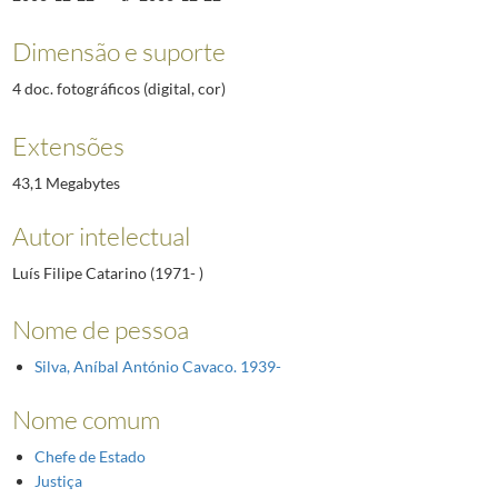
Dimensão e suporte
4 doc. fotográficos (digital, cor)
Extensões
43,1 Megabytes
Autor intelectual
Luís Filipe Catarino (1971- )
Nome de pessoa
Silva, Aníbal António Cavaco. 1939-
Nome comum
Chefe de Estado
Justiça