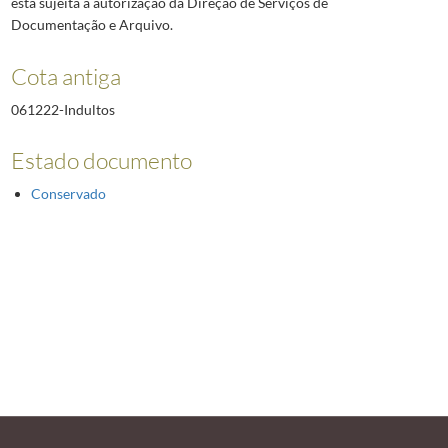
está sujeita a autorização da Direção de Serviços de
Documentação e Arquivo.
Cota antiga
061222-Indultos
Estado documento
Conservado