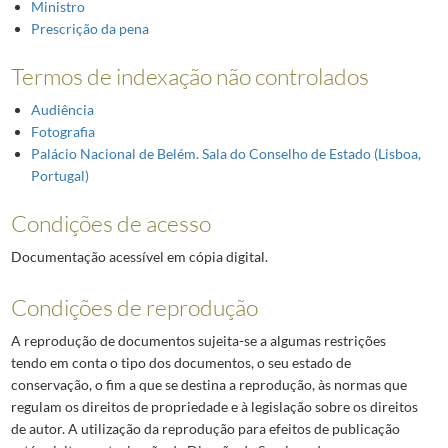
Ministro
Prescrição da pena
Termos de indexação não controlados
Audiência
Fotografia
Palácio Nacional de Belém. Sala do Conselho de Estado (Lisboa,
Portugal)
Condições de acesso
Documentação acessível em cópia digital.
Condições de reprodução
A reprodução de documentos sujeita-se a algumas restrições
tendo em conta o tipo dos documentos, o seu estado de
conservação, o fim a que se destina a reprodução, às normas que
regulam os direitos de propriedade e à legislação sobre os direitos
de autor. A utilização da reprodução para efeitos de publicação