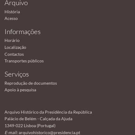
Arquivo
História
Acesso
Informações
Horário
Localização
Contactos
Transportes públicos
Serviços
Reprodução de documentos
Apoio à pesquisa
Arquivo Histórico da Presidência da República
Palácio de Belém - Calçada da Ajuda
1349-022 Lisboa (Portugal)
E-mail:
arquivohistorico@presidencia.pt