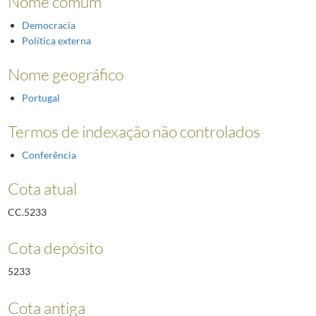
Nome comum
Democracia
Política externa
Nome geográfico
Portugal
Termos de indexação não controlados
Conferência
Cota atual
CC.5233
Cota depósito
5233
Cota antiga