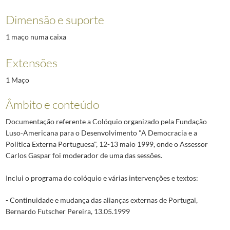
Dimensão e suporte
1 maço numa caixa
Extensões
1 Maço
Âmbito e conteúdo
Documentação referente a Colóquio organizado pela Fundação
Luso-Americana para o Desenvolvimento "A Democracia e a
Política Externa Portuguesa", 12-13 maio 1999, onde o Assessor
Carlos Gaspar foi moderador de uma das sessões.
Inclui o programa do colóquio e várias intervenções e textos:
- Continuidade e mudança das alianças externas de Portugal,
Bernardo Futscher Pereira, 13.05.1999