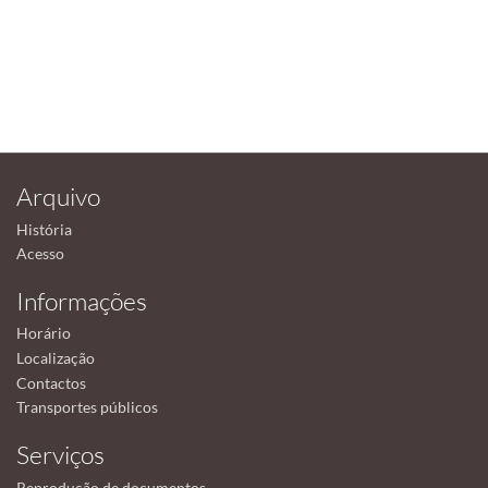
Arquivo
História
Acesso
Informações
Horário
Localização
Contactos
Transportes públicos
Serviços
Reprodução de documentos