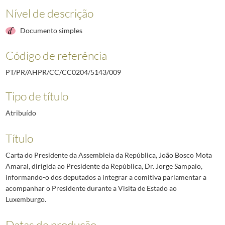
Nível de descrição
Documento simples
Código de referência
PT/PR/AHPR/CC/CC0204/5143/009
Tipo de título
Atribuído
Título
Carta do Presidente da Assembleia da República, João Bosco Mota
Amaral, dirigida ao Presidente da República, Dr. Jorge Sampaio,
informando-o dos deputados a integrar a comitiva parlamentar a
acompanhar o Presidente durante a Visita de Estado ao
Luxemburgo.
Datas de produção