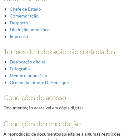
Chefe de Estado
Comemoração
Desporto
Distinção honorífica
Imprensa
Termos de indexação não controlados
Deslocação oficial
Fotografia
Membro honorário
Ordem do Infante D. Henrique
Condições de acesso
Documentação acessível em cópia digital.
Condições de reprodução
A reprodução de documentos sujeita-se a algumas restrições