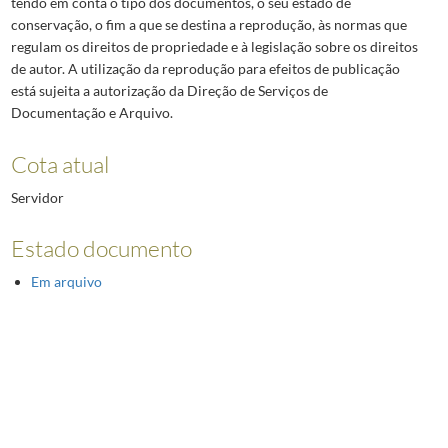
tendo em conta o tipo dos documentos, o seu estado de
conservação, o fim a que se destina a reprodução, às normas que
regulam os direitos de propriedade e à legislação sobre os direitos
de autor. A utilização da reprodução para efeitos de publicação
está sujeita a autorização da Direção de Serviços de
Documentação e Arquivo.
Cota atual
Servidor
Estado documento
Em arquivo