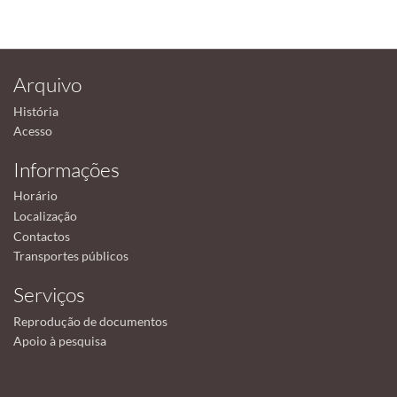
Arquivo
História
Acesso
Informações
Horário
Localização
Contactos
Transportes públicos
Serviços
Reprodução de documentos
Apoio à pesquisa