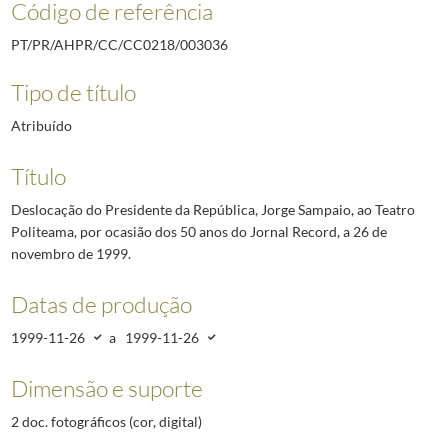
Código de referência
PT/PR/AHPR/CC/CC0218/003036
Tipo de título
Atribuído
Título
Deslocação do Presidente da República, Jorge Sampaio, ao Teatro
Politeama, por ocasião dos 50 anos do Jornal Record, a 26 de
novembro de 1999.
Datas de produção
1999-11-26
a
1999-11-26
Dimensão e suporte
2 doc. fotográficos (cor, digital)