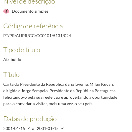
Nível de descrição
Documento simples
Código de referência
PT/PR/AHPR/CC/CC0101/5131/024
Tipo de título
Atribuído
Título
Carta do Presidente da República da Eslovénia, Milan Kucan,
dirigida a Jorge Sampaio, Presidente da República Portuguesa,
felicitando-o pela sua reeleição e aproveitando a oportunidade
para o convidar a visitar, mais uma vez, o seu país.
Datas de produção
2001-01-15
a
2001-01-15