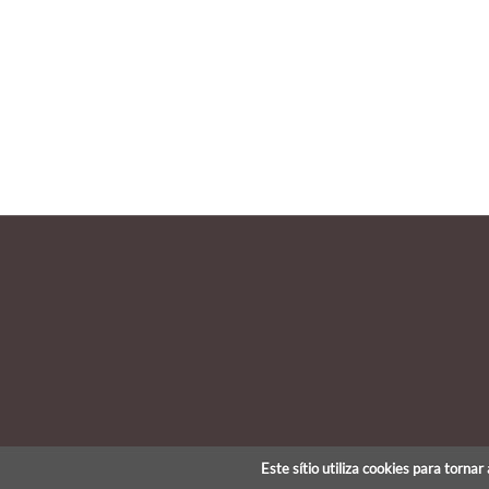
Este sítio utiliza cookies para torna