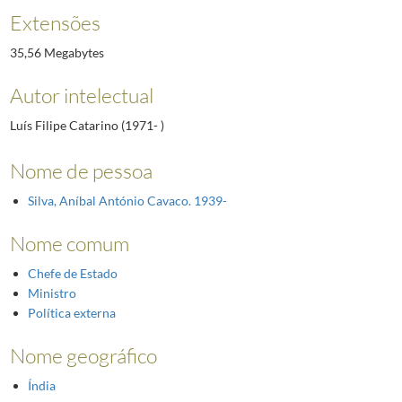
Extensões
35,56 Megabytes
Autor intelectual
Luís Filipe Catarino (1971- )
Nome de pessoa
Silva, Aníbal António Cavaco. 1939-
Nome comum
Chefe de Estado
Ministro
Política externa
Nome geográfico
Índia