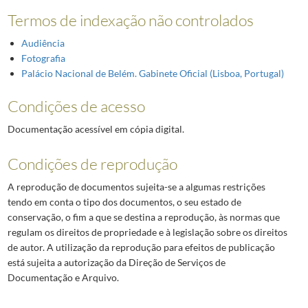
Termos de indexação não controlados
Audiência
Fotografia
Palácio Nacional de Belém. Gabinete Oficial (Lisboa, Portugal)
Condições de acesso
Documentação acessível em cópia digital.
Condições de reprodução
A reprodução de documentos sujeita-se a algumas restrições
tendo em conta o tipo dos documentos, o seu estado de
conservação, o fim a que se destina a reprodução, às normas que
regulam os direitos de propriedade e à legislação sobre os direitos
de autor. A utilização da reprodução para efeitos de publicação
está sujeita a autorização da Direção de Serviços de
Documentação e Arquivo.