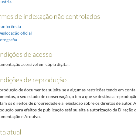
ustria
rmos de indexação não controlados
onferência
eslocação oficial
otografia
ndições de acesso
mentação acessível em cópia digital.
ndições de reprodução
produção de documentos sujeita-se a algumas restrições tendo em conta 
mentos, o seu estado de conservação, o fim a que se destina a reproduçã
lam os direitos de propriedade e à legislação sobre os direitos de autor. A
odução para efeitos de publicação está sujeita a autorização da Direção 
mentação e Arquivo.
ta atual