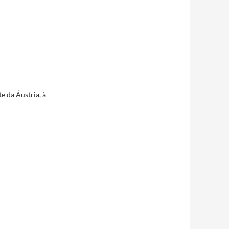
e da Áustria, à