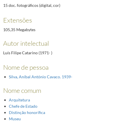
15 doc. fotográficos (digital, cor)
Extensões
105,35 Megabytes
Autor intelectual
Luís Filipe Catarino (1971- )
Nome de pessoa
Silva, Aníbal António Cavaco. 1939-
Nome comum
Arquitetura
Chefe de Estado
Distinção honorífica
Museu