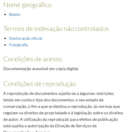
Nome geográfico
Belém
Termos de indexação não controlados
Deslocação oficial
Fotografia
Condições de acesso
Documentação acessível em cópia digital.
Condições de reprodução
A reprodução de documentos sujeita-se a algumas restrições
tendo em conta o tipo dos documentos, o seu estado de
conservação, o fim a que se destina a reprodução, às normas que
regulam os direitos de propriedade e à legislação sobre os direitos
de autor. A utilização da reprodução para efeitos de publicação
está sujeita a autorização da Direção de Serviços de