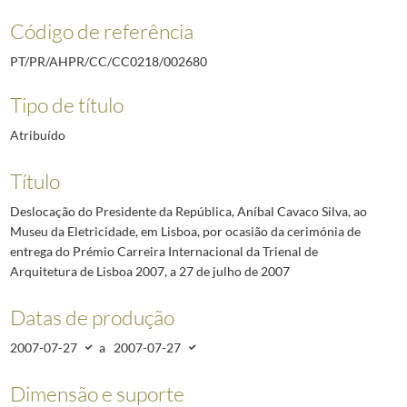
Código de referência
PT/PR/AHPR/CC/CC0218/002680
Tipo de título
Atribuído
Título
Deslocação do Presidente da República, Aníbal Cavaco Silva, ao
Museu da Eletricidade, em Lisboa, por ocasião da cerimónia de
entrega do Prémio Carreira Internacional da Trienal de
Arquitetura de Lisboa 2007, a 27 de julho de 2007
Datas de produção
2007-07-27
a
2007-07-27
Dimensão e suporte