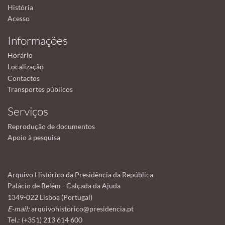
História
Acesso
Informações
Horário
Localização
Contactos
Transportes públicos
Serviços
Reprodução de documentos
Apoio à pesquisa
Arquivo Histórico da Presidência da República
Palácio de Belém - Calçada da Ajuda
1349-022 Lisboa (Portugal)
E-mail:
arquivohistorico@presidencia.pt
Tel.: (+351) 213 614 600