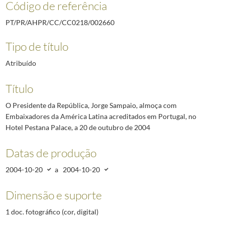
Código de referência
PT/PR/AHPR/CC/CC0218/002660
Tipo de título
Atribuído
Título
O Presidente da República, Jorge Sampaio, almoça com
Embaixadores da América Latina acreditados em Portugal, no
Hotel Pestana Palace, a 20 de outubro de 2004
Datas de produção
2004-10-20
a
2004-10-20
Dimensão e suporte
1 doc. fotográfico (cor, digital)