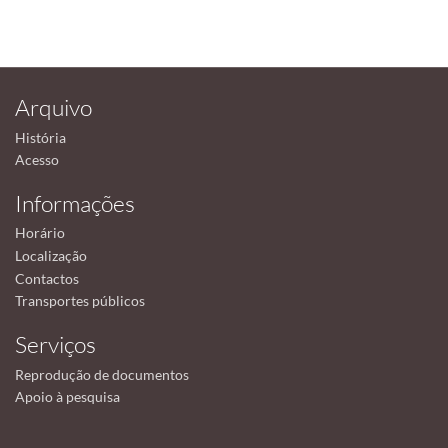
Arquivo
História
Acesso
Informações
Horário
Localização
Contactos
Transportes públicos
Serviços
Reprodução de documentos
Apoio à pesquisa