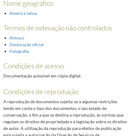
Nome geográfico
América latina
Termos de indexação não controlados
Almoço
Deslocação oficial
Fotografia
Condições de acesso
Documentação acessível em cópia digital.
Condições de reprodução
A reprodução de documentos sujeita-se a algumas restrições
tendo em conta o tipo dos documentos, o seu estado de
conservação, o fim a que se destina a reprodução, às normas que
regulam os direitos de propriedade e à legislação sobre os direitos
de autor. A utilização da reprodução para efeitos de publicação
está sujeita a autorização da Direção de Serviços de