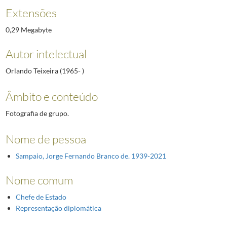
Extensões
0,29 Megabyte
Autor intelectual
Orlando Teixeira (1965- )
Âmbito e conteúdo
Fotografia de grupo.
Nome de pessoa
Sampaio, Jorge Fernando Branco de. 1939-2021
Nome comum
Chefe de Estado
Representação diplomática