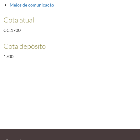
Meios de comunicação
Cota atual
CC.1700
Cota depósito
1700