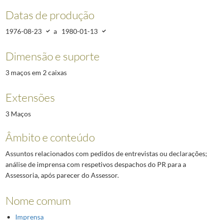
Datas de produção
1976-08-23
a
1980-01-13
Dimensão e suporte
3 maços em 2 caixas
Extensões
3 Maços
Âmbito e conteúdo
Assuntos relacionados com pedidos de entrevistas ou declarações;
análise de imprensa com respetivos despachos do PR para a
Assessoria, após parecer do Assessor.
Nome comum
Imprensa