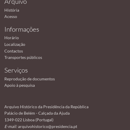
Arquivo
História
Acesso
Informações
Horário
Localização
Contactos
Transportes públicos
Serviços
Reprodução de documentos
Apoio à pesquisa
Arquivo Histórico da Presidência da República
Palácio de Belém - Calçada da Ajuda
1349-022 Lisboa (Portugal)
E-mail:
arquivohistorico@presidencia.pt