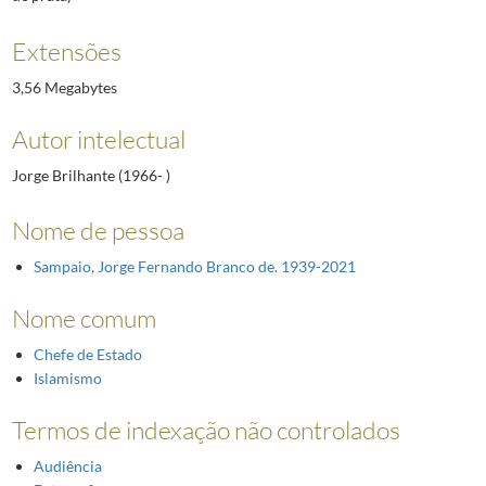
Extensões
3,56 Megabytes
Autor intelectual
Jorge Brilhante (1966- )
Nome de pessoa
Sampaio, Jorge Fernando Branco de. 1939-2021
Nome comum
Chefe de Estado
Islamismo
Termos de indexação não controlados
Audiência