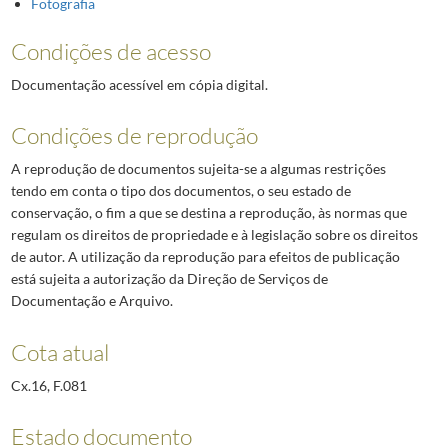
Fotografia
Condições de acesso
Documentação acessível em cópia digital.
Condições de reprodução
A reprodução de documentos sujeita-se a algumas restrições
tendo em conta o tipo dos documentos, o seu estado de
conservação, o fim a que se destina a reprodução, às normas que
regulam os direitos de propriedade e à legislação sobre os direitos
de autor. A utilização da reprodução para efeitos de publicação
está sujeita a autorização da Direção de Serviços de
Documentação e Arquivo.
Cota atual
Cx.16, F.081
Estado documento