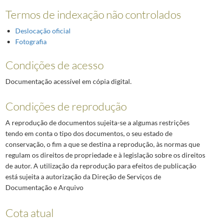
Termos de indexação não controlados
Deslocação oficial
Fotografia
Condições de acesso
Documentação acessível em cópia digital.
Condições de reprodução
A reprodução de documentos sujeita-se a algumas restrições
tendo em conta o tipo dos documentos, o seu estado de
conservação, o fim a que se destina a reprodução, às normas que
regulam os direitos de propriedade e à legislação sobre os direitos
de autor. A utilização da reprodução para efeitos de publicação
está sujeita a autorização da Direção de Serviços de
Documentação e Arquivo
Cota atual