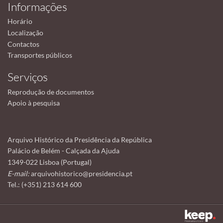
Informações
Horário
Localização
Contactos
Transportes públicos
Serviços
Reprodução de documentos
Apoio à pesquisa
Arquivo Histórico da Presidência da República
Palácio de Belém - Calçada da Ajuda
1349-022 Lisboa (Portugal)
E-mail:
arquivohistorico@presidencia.pt
Tel.: (+351) 213 614 600