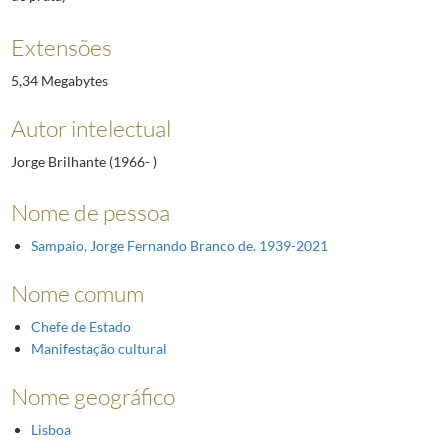
Extensões
5,34 Megabytes
Autor intelectual
Jorge Brilhante (1966- )
Nome de pessoa
Sampaio, Jorge Fernando Branco de. 1939-2021
Nome comum
Chefe de Estado
Manifestação cultural
Nome geográfico
Lisboa