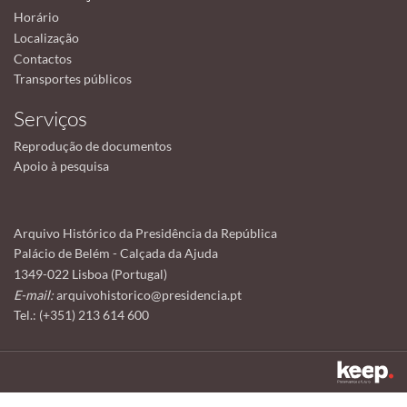
Horário
Localização
Contactos
Transportes públicos
Serviços
Reprodução de documentos
Apoio à pesquisa
Arquivo Histórico da Presidência da República
Palácio de Belém - Calçada da Ajuda
1349-022 Lisboa (Portugal)
E-mail:
arquivohistorico@presidencia.pt
Tel.: (+351) 213 614 600