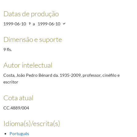
Datas de produção
1999-06-10
a
1999-06-10
Dimensão e suporte
9 fls.
Autor intelectual
Costa, João Pedro Bénard da. 1935-2009, professor, cinéfilo e
escritor
Cota atual
CC.4889/004
Idioma(s)/escrita(s)
Português