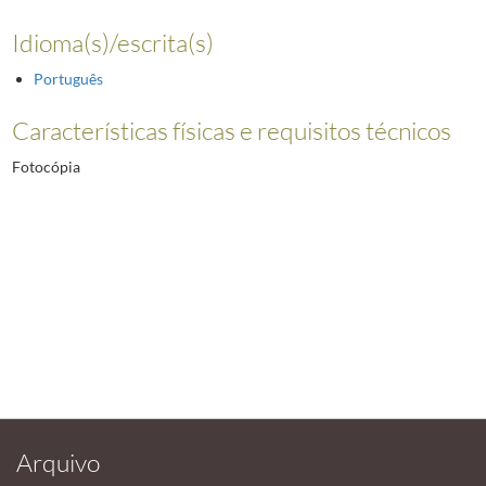
Idioma(s)/escrita(s)
Português
Características físicas e requisitos técnicos
Fotocópia
Arquivo