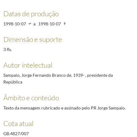
Datas de produção
1998-10-07
a
1998-10-07
Dimensão e suporte
3 fls.
Autor intelectual
Sampaio, Jorge Fernando Branco de. 1939- , presidente da
República
Âmbito e conteúdo
Texto da mensagem rubricado e assinado pelo PR Jorge Sampaio.
Cota atual
GB.4827/007