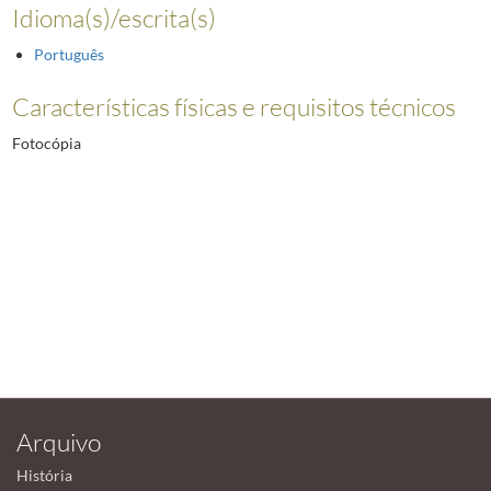
Idioma(s)/escrita(s)
Português
Características físicas e requisitos técnicos
Fotocópia
Arquivo
História