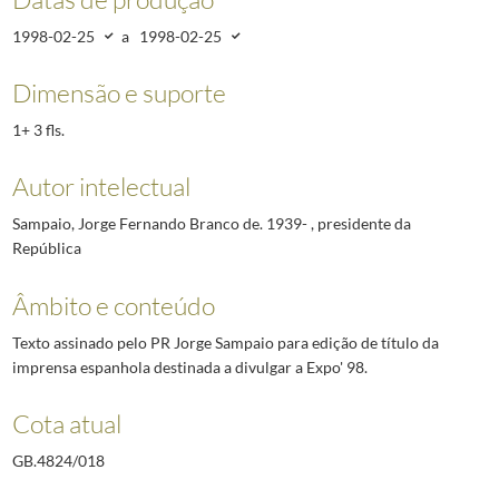
1998-02-25
a
1998-02-25
Dimensão e suporte
1+ 3 fls.
Autor intelectual
Sampaio, Jorge Fernando Branco de. 1939- , presidente da
República
Âmbito e conteúdo
Texto assinado pelo PR Jorge Sampaio para edição de título da
imprensa espanhola destinada a divulgar a Expo' 98.
Cota atual
GB.4824/018