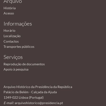
Arquivo
História
Acesso
Informações
Horário
Localização
Contactos
Transportes públicos
Serviços
Reprodução de documentos
Apoio à pesquisa
Arquivo Histórico da Presidência da República
Palácio de Belém - Calçada da Ajuda
1349-022 Lisboa (Portugal)
E-mail:
arquivohistorico@presidencia.pt