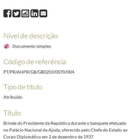
Nível de descrição
Documento simples
Código de referência
PT/PR/AHPR/GB/GB0203/0070/004
Tipo de título
Atribuído
Título
Brinde do Presidente da República durante o banquete efetuado
no Palácio Nacional da Ajuda, oferecido pelo Chefe do Estado ao
Corpo Diplomático em 2 de dezembro de 1937