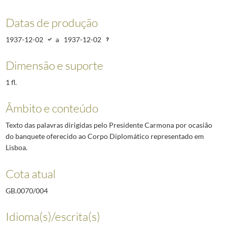
Datas de produção
1937-12-02
a
1937-12-02
Dimensão e suporte
1 fl.
Âmbito e conteúdo
Texto das palavras dirigidas pelo Presidente Carmona por ocasião
do banquete oferecido ao Corpo Diplomático representado em
Lisboa.
Cota atual
GB.0070/004
Idioma(s)/escrita(s)