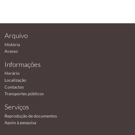
Arquivo
História
Acesso
Informações
Horário
Localização
Contactos
Transportes públicos
Serviços
Reprodução de documentos
Apoio à pesquisa