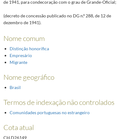
de 1941, para condecoração com o grau de Grande-Oficial;
(decreto de concessão publicado no DG n.º 288, de 12 de
dezembro de 1941).
Nome comum
Distinção honorífica
Empresário
Migrante
Nome geográfico
Brasil
Termos de indexação não controlados
Comunidades portuguesas no estrangeiro
Cota atual
CH.D26149