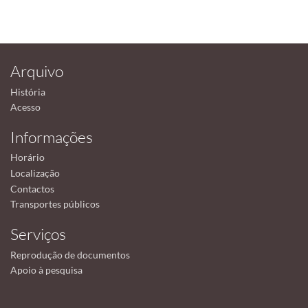
Arquivo
História
Acesso
Informações
Horário
Localização
Contactos
Transportes públicos
Serviços
Reprodução de documentos
Apoio à pesquisa