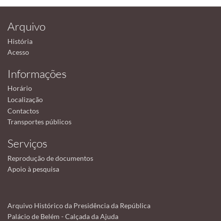
Arquivo
História
Acesso
Informações
Horário
Localização
Contactos
Transportes públicos
Serviços
Reprodução de documentos
Apoio à pesquisa
Arquivo Histórico da Presidência da República
Palácio de Belém - Calçada da Ajuda