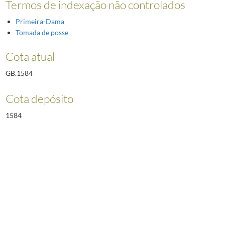
Termos de indexação não controlados
Primeira-Dama
Tomada de posse
Cota atual
GB.1584
Cota depósito
1584