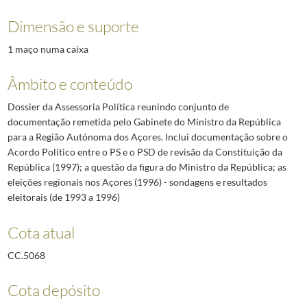
Dimensão e suporte
1 maço numa caixa
Âmbito e conteúdo
Dossier da Assessoria Política reunindo conjunto de
documentação remetida pelo Gabinete do Ministro da República
para a Região Autónoma dos Açores. Inclui documentação sobre o
Acordo Político entre o PS e o PSD de revisão da Constituição da
República (1997); a questão da figura do Ministro da República; as
eleições regionais nos Açores (1996) - sondagens e resultados
eleitorais (de 1993 a 1996)
Cota atual
CC.5068
Cota depósito