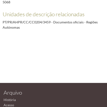
5068
Unidades de descrição relacionadas
PT/PR/AHPR/CC/CC0204/3459 - Documentos oficiais - Regiões
Autónomas
Arquivo
História
Acesso