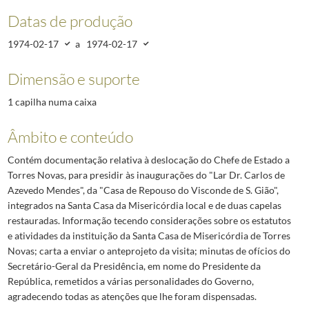
Datas de produção
1974-02-17
a
1974-02-17
Dimensão e suporte
1 capilha numa caixa
Âmbito e conteúdo
Contém documentação relativa à deslocação do Chefe de Estado a
Torres Novas, para presidir às inaugurações do "Lar Dr. Carlos de
Azevedo Mendes", da "Casa de Repouso do Visconde de S. Gião",
integrados na Santa Casa da Misericórdia local e de duas capelas
restauradas. Informação tecendo considerações sobre os estatutos
e atividades da instituição da Santa Casa de Misericórdia de Torres
Novas; carta a enviar o anteprojeto da visita; minutas de ofícios do
Secretário-Geral da Presidência, em nome do Presidente da
República, remetidos a várias personalidades do Governo,
agradecendo todas as atenções que lhe foram dispensadas.