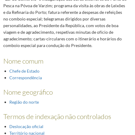
Pesca na Póvoa de Varzim; programa da visita às obras de Leixões
e da Refinaria do Porto; fatura referente a despesas de refeições
no comboio especial; telegramas dirigidos por diversas
personalidades, ao Presidente da República, com votos de boa
viagem e de agradecimento, respetivas minutas de ofício de
agradecimento; cartas-circulares com o itinerário e horários do
comboio especial para condução do Presidente.
Nome comum
Chefe de Estado
Correspondência
Nome geográfico
Região do norte
Termos de indexação não controlados
Deslocação oficial
Território nacional