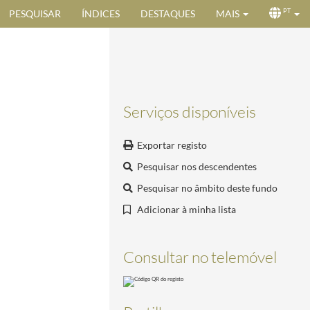
PESQUISAR
ÍNDICES
DESTAQUES
MAIS
PT
Serviços disponíveis
Exportar registo
Pesquisar nos descendentes
Pesquisar no âmbito deste fundo
Adicionar à minha lista
Consultar no telemóvel