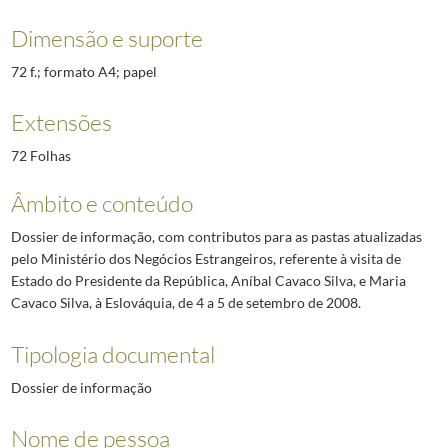
Dimensão e suporte
72 f.; formato A4; papel
Extensões
72 Folhas
Âmbito e conteúdo
Dossier de informação, com contributos para as pastas atualizadas
pelo Ministério dos Negócios Estrangeiros, referente à visita de
Estado do Presidente da República, Aníbal Cavaco Silva, e Maria
Cavaco Silva, à Eslováquia, de 4 a 5 de setembro de 2008.
Tipologia documental
Dossier de informação
Nome de pessoa