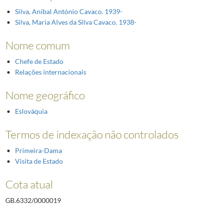
Silva, Aníbal António Cavaco. 1939-
Silva, Maria Alves da Silva Cavaco. 1938-
Nome comum
Chefe de Estado
Relações internacionais
Nome geográfico
Eslováquia
Termos de indexação não controlados
Primeira-Dama
Visita de Estado
Cota atual
GB.6332/0000019