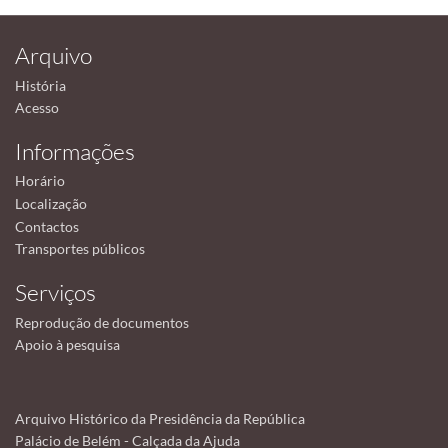
Arquivo
História
Acesso
Informações
Horário
Localização
Contactos
Transportes públicos
Serviços
Reprodução de documentos
Apoio à pesquisa
Arquivo Histórico da Presidência da República
Palácio de Belém - Calçada da Ajuda