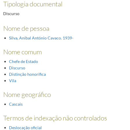
Tipologia documental
Discurso
Nome de pessoa
Silva, Aníbal António Cavaco. 1939-
Nome comum
Chefe de Estado
Discurso
Distinção honorífica
Vila
Nome geográfico
Cascais
Termos de indexação não controlados
Deslocação oficial