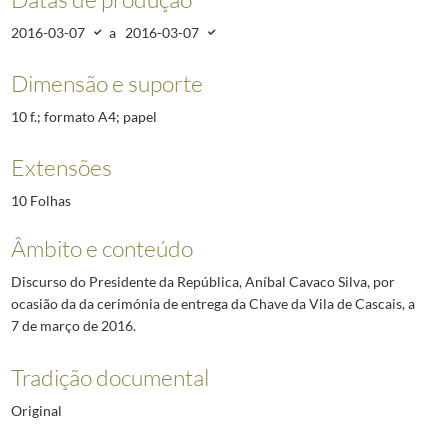
2016-03-07
a
2016-03-07
Dimensão e suporte
10 f.; formato A4; papel
Extensões
10 Folhas
Âmbito e conteúdo
Discurso do Presidente da República, Aníbal Cavaco Silva, por
ocasião da da cerimónia de entrega da Chave da Vila de Cascais, a
7 de março de 2016.
Tradição documental
Original