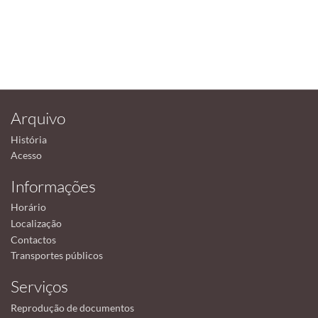
Arquivo
História
Acesso
Informações
Horário
Localização
Contactos
Transportes públicos
Serviços
Reprodução de documentos