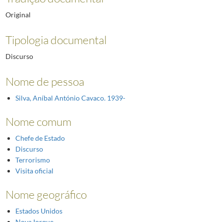
Original
Tipologia documental
Discurso
Nome de pessoa
Silva, Aníbal António Cavaco. 1939-
Nome comum
Chefe de Estado
Discurso
Terrorismo
Visita oficial
Nome geográfico
Estados Unidos
Nova Iorque