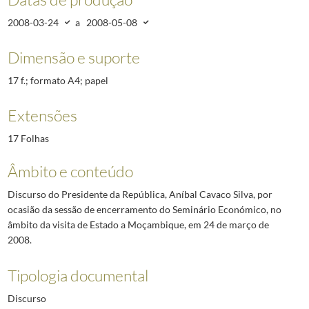
2008-03-24
a
2008-05-08
Dimensão e suporte
17 f.; formato A4; papel
Extensões
17 Folhas
Âmbito e conteúdo
Discurso do Presidente da República, Aníbal Cavaco Silva, por
ocasião da sessão de encerramento do Seminário Económico, no
âmbito da visita de Estado a Moçambique, em 24 de março de
2008.
Tipologia documental
Discurso