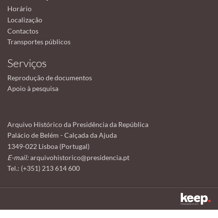
Horário
Localização
Contactos
Transportes públicos
Serviços
Reprodução de documentos
Apoio à pesquisa
Arquivo Histórico da Presidência da República
Palácio de Belém - Calçada da Ajuda
1349-022 Lisboa (Portugal)
E-mail:
arquivohistorico@presidencia.pt
Tel.: (+351) 213 614 600