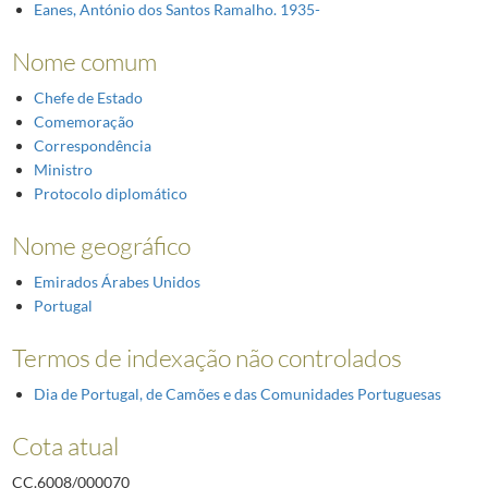
Eanes, António dos Santos Ramalho. 1935-
Nome comum
Chefe de Estado
Comemoração
Correspondência
Ministro
Protocolo diplomático
Nome geográfico
Emirados Árabes Unidos
Portugal
Termos de indexação não controlados
Dia de Portugal, de Camões e das Comunidades Portuguesas
Cota atual
CC.6008/000070