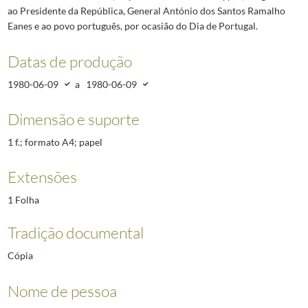
ao Presidente da República, General António dos Santos Ramalho
Eanes e ao povo português, por ocasião do Dia de Portugal.
Datas de produção
1980-06-09
a
1980-06-09
Dimensão e suporte
1 f.; formato A4; papel
Extensões
1 Folha
Tradição documental
Cópia
Nome de pessoa