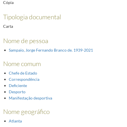
Cópia
Tipologia documental
Carta
Nome de pessoa
Sampaio, Jorge Fernando Branco de. 1939-2021
Nome comum
Chefe de Estado
Correspondência
Deficiente
Desporto
Manifestação desportiva
Nome geográfico
Atlanta