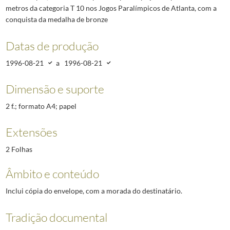
metros da categoria T 10 nos Jogos Paralímpicos de Atlanta, com a
conquista da medalha de bronze
Datas de produção
1996-08-21
a
1996-08-21
Dimensão e suporte
2 f.; formato A4; papel
Extensões
2 Folhas
Âmbito e conteúdo
Inclui cópia do envelope, com a morada do destinatário.
Tradição documental