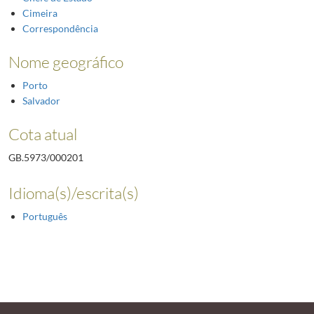
Cimeira
Correspondência
Nome geográfico
Porto
Salvador
Cota atual
GB.5973/000201
Idioma(s)/escrita(s)
Português