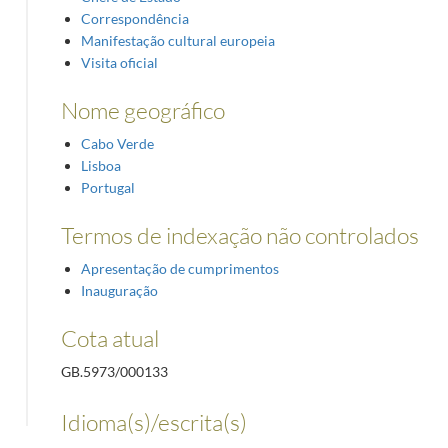
Correspondência
Manifestação cultural europeia
Visita oficial
Nome geográfico
Cabo Verde
Lisboa
Portugal
Termos de indexação não controlados
Apresentação de cumprimentos
Inauguração
Cota atual
GB.5973/000133
Idioma(s)/escrita(s)