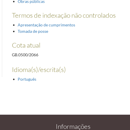
Obras públicas
Termos de indexação não controlados
Apresentação de cumprimentos
Tomada de posse
Cota atual
GB.0500/2066
Idioma(s)/escrita(s)
Português
Informações