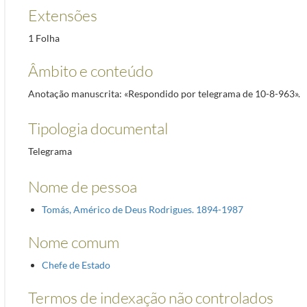
Extensões
1 Folha
Âmbito e conteúdo
Anotação manuscrita: «Respondido por telegrama de 10-8-963».
Tipologia documental
Telegrama
Nome de pessoa
Tomás, Américo de Deus Rodrigues. 1894-1987
Nome comum
Chefe de Estado
Termos de indexação não controlados