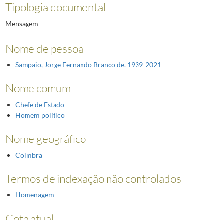
Tipologia documental
Mensagem
Nome de pessoa
Sampaio, Jorge Fernando Branco de. 1939-2021
Nome comum
Chefe de Estado
Homem político
Nome geográfico
Coimbra
Termos de indexação não controlados
Homenagem
Cota atual