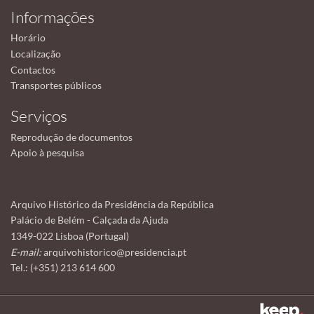
Informações
Horário
Localização
Contactos
Transportes públicos
Serviços
Reprodução de documentos
Apoio à pesquisa
Arquivo Histórico da Presidência da República
Palácio de Belém - Calçada da Ajuda
1349-022 Lisboa (Portugal)
E-mail:
arquivohistorico@presidencia.pt
Tel.: (+351) 213 614 600