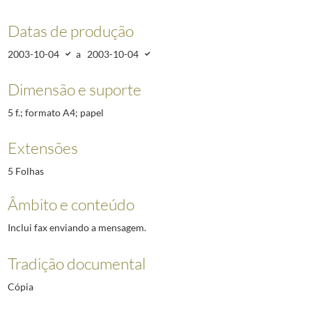
Datas de produção
2003-10-04
a
2003-10-04
Dimensão e suporte
5 f.; formato A4; papel
Extensões
5 Folhas
Âmbito e conteúdo
Inclui fax enviando a mensagem.
Tradição documental
Cópia