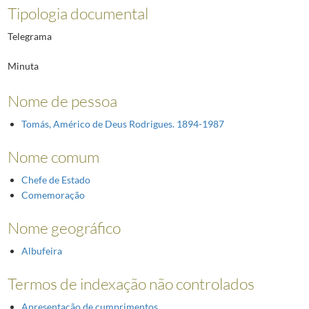
Tipologia documental
Telegrama
Minuta
Nome de pessoa
Tomás, Américo de Deus Rodrigues. 1894-1987
Nome comum
Chefe de Estado
Comemoração
Nome geográfico
Albufeira
Termos de indexação não controlados
Apresentação de cumprimentos