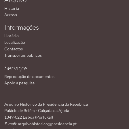
História
Acesso
Informações
Horário
Localização
Contactos
Transportes públicos
Serviços
Reprodução de documentos
Apoio à pesquisa
Arquivo Histórico da Presidência da República
Palácio de Belém - Calçada da Ajuda
1349-022 Lisboa (Portugal)
E-mail:
arquivohistorico@presidencia.pt